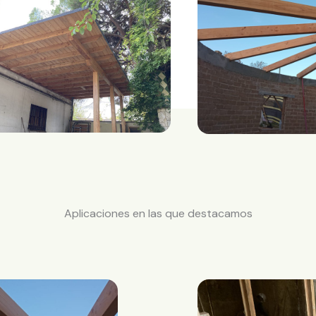
Aplicaciones en las que destacamos