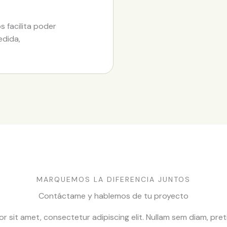
 facilita poder
edida,
MARQUEMOS LA DIFERENCIA JUNTOS
Contáctame y hablemos de tu proyecto
r sit amet, consectetur adipiscing elit. Nullam sem diam, pret