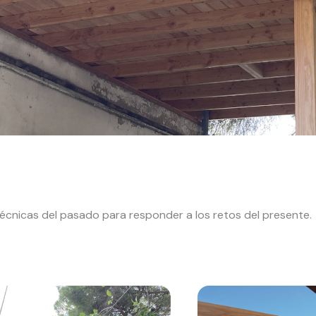
écnicas del pasado para responder a los retos del presente.